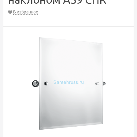
В избранное