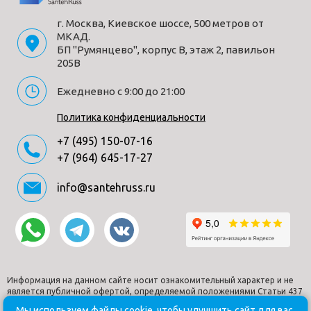
г. Москва, Киевское шоссе, 500 метров от
МКАД.
БП "Румянцево", корпус В, этаж 2, павильон
205В
Ежедневно с 9:00 до 21:00
Политика конфиденциальности
+7 (495) 150-07-16
+7 (964) 645-17-27
info@santehruss.ru
Информация на данном сайте носит ознакомительный характер и не
является публичной офертой, определяемой положениями Статьи 437
Гражданского кодекса РФ.
Мы используем файлы cookie, чтобы улучшить сайт для вас.