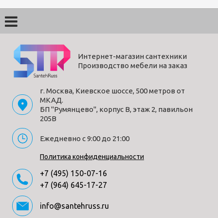
Интернет-магазин сантехники
Производство мебели на заказ
г. Москва, Киевское шоссе, 500 метров от
МКАД.
БП "Румянцево", корпус В, этаж 2, павильон
205В
Ежедневно с 9:00 до 21:00
Политика конфиденциальности
+7 (495) 150-07-16
+7 (964) 645-17-27
info@santehruss.ru