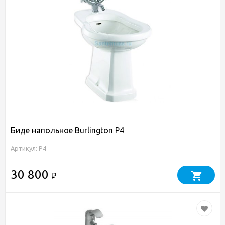
Биде напольное Burlington P4
Артикул: P4
30 800
₽