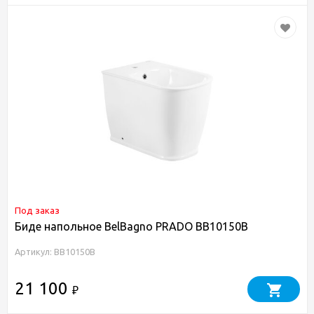
Под заказ
Биде напольное BelBagno PRADO BB10150B
Артикул: BB10150B
21 100
₽