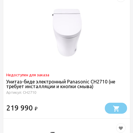
Недоступен для заказа
Унитаз-биде электронный Panasonic CH2710 (не
требует инсталляции и кнопки смыва)
Артикул: CH2710
219 990
₽