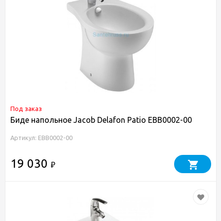
Под заказ
Биде напольное Jacob Delafon Patio EBB0002-00
Артикул: EBB0002-00
19 030
₽