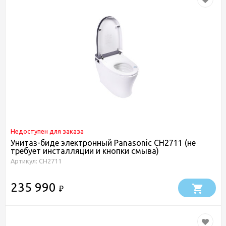
Недоступен для заказа
Унитаз-биде электронный Panasonic CH2711 (не
требует инсталляции и кнопки смыва)
Артикул: CH2711
235 990
₽