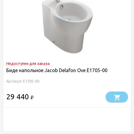
Недоступен для заказа
Биде напольное Jacob Delafon Ove E1705-00
Артикул: E1705-00
29 440
₽