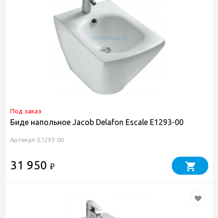
Под заказ
Биде напольное Jacob Delafon Escale E1293-00
Артикул: E1293-00
31 950
₽