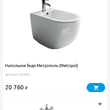
Напольное биде Метрополь (Metropol)
Артикул: CN4005
20 760
₽