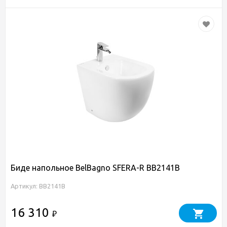
Биде напольное BelBagno SFERA-R BB2141B
Артикул: BB2141B
16 310
₽