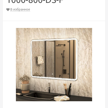
В избранное