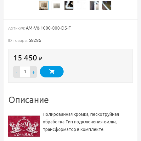
AM-Vit-1000-800-DS-F
Артикул:
58286
ID товара:
15 450
₽
-
+
Описание
Полированная кромка, пескотруйная
обработка.Тип подключения-вилка,
трансформатор в комплекте.