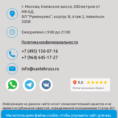
г. Москва, Киевское шоссе, 500 метров от
МКАД.
БП "Румянцево", корпус В, этаж 2, павильон
205В
Ежедневно с 9:00 до 21:00
Политика конфиденциальности
+7 (495) 150-07-16
+7 (964) 645-17-27
info@santehruss.ru
Информация на данном сайте носит ознакомительный характер и не
является публичной офертой, определяемой положениями Статьи 437
Гражданского кодекса РФ.
Мы используем файлы cookie, чтобы улучшить сайт для вас.