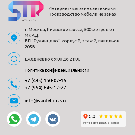
Интернет-магазин сантехники
Производство мебели на заказ
г. Москва, Киевское шоссе, 500 метров от
МКАД.
БП "Румянцево", корпус В, этаж 2, павильон
205В
Ежедневно с 9:00 до 21:00
Политика конфиденциальности
+7 (495) 150-07-16
+7 (964) 645-17-27
info@santehruss.ru