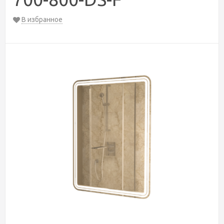
В избранное