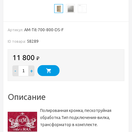
AM-Tit-700-800-DS-F
Артикул:
58289
ID товара:
11 800
₽
-
+
Описание
Полированная кромка, пескотруйная
обработка.Тип подключения-вилка,
трансформатор в комплекте.