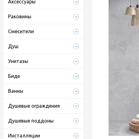
Аксессуары
Раковины
Смесители
Душ
Унитазы
Биде
Ванны
Душевые ограждения
Душевые поддоны
Инсталляции