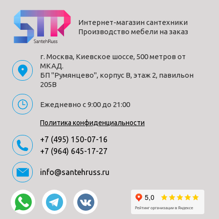
Интернет-магазин сантехники
Производство мебели на заказ
г. Москва, Киевское шоссе, 500 метров от
МКАД.
БП "Румянцево", корпус В, этаж 2, павильон
205В
Ежедневно с 9:00 до 21:00
Политика конфиденциальности
+7 (495) 150-07-16
+7 (964) 645-17-27
info@santehruss.ru