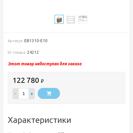
EB1310-E10
Артикул:
24212
ID товара:
Этот товар недоступен для заказа
122 780
₽
-
+
Характеристики