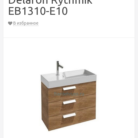
EB1310-E10
В избранное