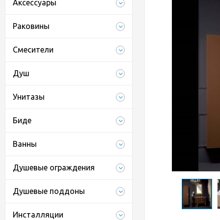
Аксессуары
Раковины
Смесители
Душ
Унитазы
Биде
Ванны
Душевые ограждения
Душевые поддоны
Инсталляции