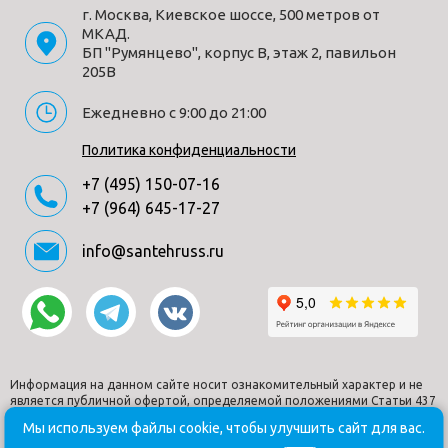
г. Москва, Киевское шоссе, 500 метров от
МКАД.
БП "Румянцево", корпус В, этаж 2, павильон
205В
Ежедневно с 9:00 до 21:00
Политика конфиденциальности
+7 (495) 150-07-16
+7 (964) 645-17-27
info@santehruss.ru
Информация на данном сайте носит ознакомительный характер и не
является публичной офертой, определяемой положениями Статьи 437
Гражданского кодекса РФ.
Мы используем файлы cookie, чтобы улучшить сайт для вас.
© Santehruss.ru 2018-2026. Все права защищены. Все торговые