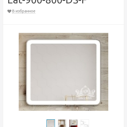
В избранное