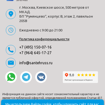
г. Москва, Киевское шоссе, 500 метров от
МКАД.
БП "Румянцево", корпус В, этаж 2, павильон
205В
Ежедневно с 9:00 до 21:00
Политика конфиденциальности
+7 (495) 150-07-16
+7 (964) 645-17-27
info@santehruss.ru
Информация на данном сайте носит ознакомительный характер и не
является публичной офертой, определяемой положениями Статьи 437
Гражданского кодекса РФ.
Мы используем файлы cookie, чтобы улучшить сайт для вас.