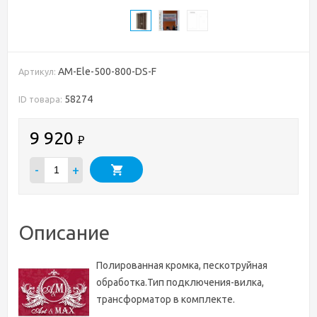
AM-Ele-500-800-DS-F
Артикул:
58274
ID товара:
9 920
₽
-
+
Описание
Полированная кромка, пескотруйная
обработка.Тип подключения-вилка,
трансформатор в комплекте.