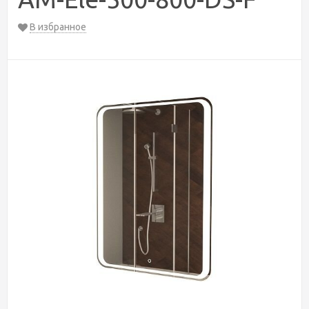
В избранное