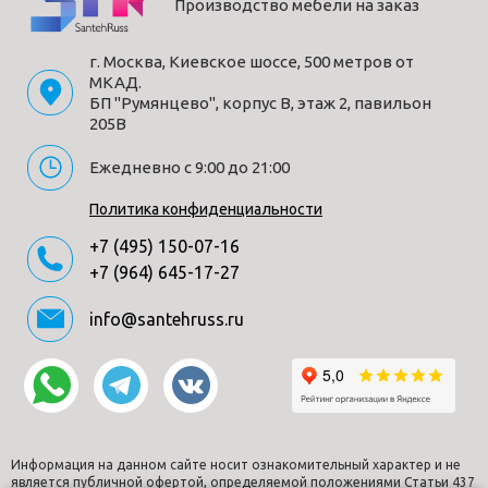
Производство мебели на заказ
г. Москва, Киевское шоссе, 500 метров от
МКАД.
БП "Румянцево", корпус В, этаж 2, павильон
205В
Ежедневно с 9:00 до 21:00
Политика конфиденциальности
+7 (495) 150-07-16
+7 (964) 645-17-27
info@santehruss.ru
Информация на данном сайте носит ознакомительный характер и не
является публичной офертой, определяемой положениями Статьи 437