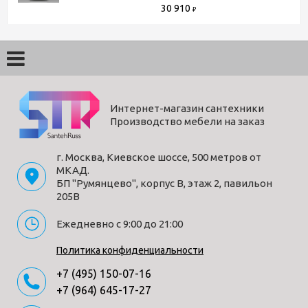
30 910
₽
Интернет-магазин сантехники
Производство мебели на заказ
г. Москва, Киевское шоссе, 500 метров от
МКАД.
БП "Румянцево", корпус В, этаж 2, павильон
205В
Ежедневно с 9:00 до 21:00
Политика конфиденциальности
+7 (495) 150-07-16
+7 (964) 645-17-27