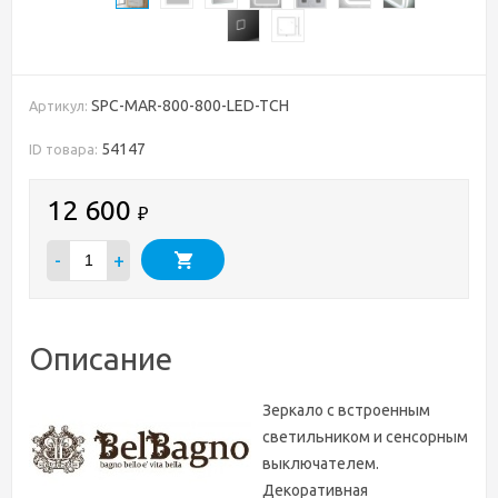
SPC-MAR-800-800-LED-TCH
Артикул:
54147
ID товара:
12 600
₽
-
+
Описание
Зеркало с встроенным
светильником и сенсорным
выключателем.
Декоративная