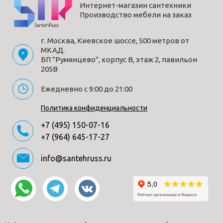
Интернет-магазин сантехники
Производство мебели на заказ
г. Москва, Киевское шоссе, 500 метров от
МКАД.
БП "Румянцево", корпус В, этаж 2, павильон
205В
Ежедневно с 9:00 до 21:00
Политика конфиденциальности
+7 (495) 150-07-16
+7 (964) 645-17-27
info@santehruss.ru