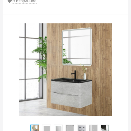
В избранное