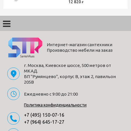
12 820
₽
Интернет-магазин сантехники
Производство мебели на заказ
г. Москва, Киевское шоссе, 500 метров от
МКАД.
БП "Румянцево", корпус В, этаж 2, павильон
205В
Ежедневно с 9:00 до 21:00
Политика конфиденциальности
+7 (495) 150-07-16
+7 (964) 645-17-27