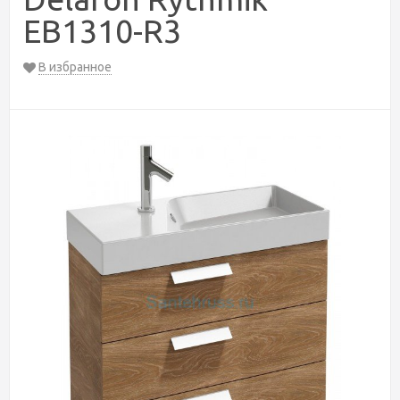
EB1310-R3
В избранное