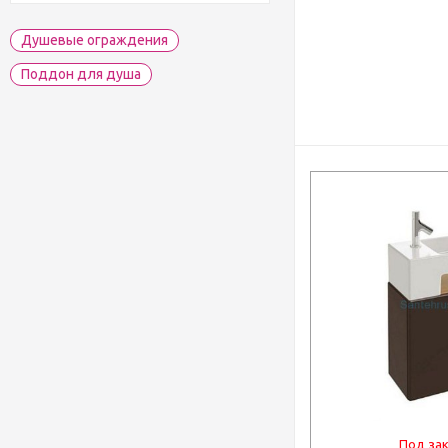
Душевые ограждения
Поддон для душа
Под за