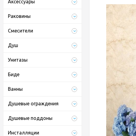
Аксессуары
Раковины
Смесители
Душ
Унитазы
Биде
Ванны
Душевые ограждения
Душевые поддоны
Инсталляции