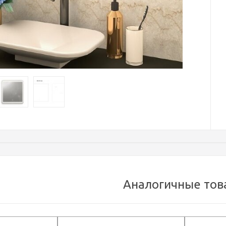
Аналогичные тов