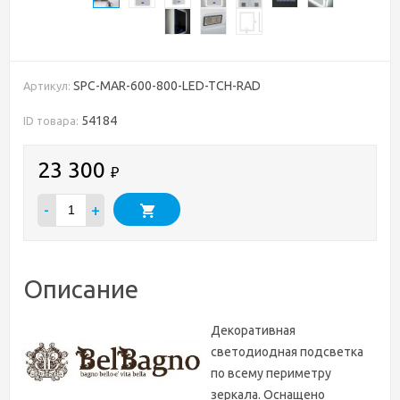
SPC-MAR-600-800-LED-TCH-RAD
Артикул:
54184
ID товара:
23 300
₽
-
+
Описание
Декоративная
светодиодная подсветка
по всему периметру
зеркала. Оснащено