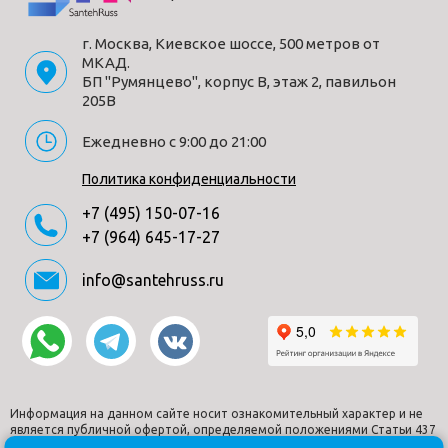
г. Москва, Киевское шоссе, 500 метров от
МКАД.
БП "Румянцево", корпус В, этаж 2, павильон
205В
Ежедневно с 9:00 до 21:00
Политика конфиденциальности
+7 (495) 150-07-16
+7 (964) 645-17-27
info@santehruss.ru
Информация на данном сайте носит ознакомительный характер и не
является публичной офертой, определяемой положениями Статьи 437
Гражданского кодекса РФ.