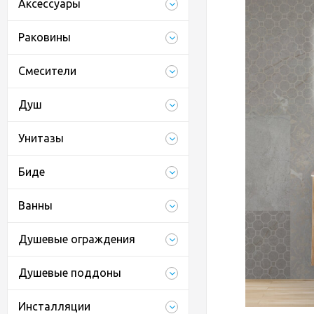
Аксессуары
Раковины
Смесители
Душ
Унитазы
Биде
Ванны
Душевые ограждения
Душевые поддоны
Инсталляции