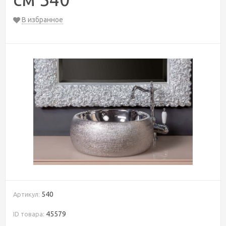
В избранное
540
Артикул:
45579
ID товара: