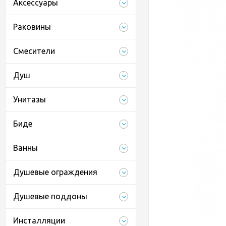
Аксессуары
Раковины
Смесители
Душ
Унитазы
Биде
Ванны
Душевые ограждения
Душевые поддоны
Инсталляции