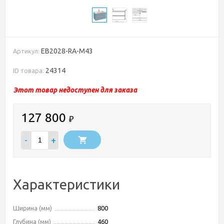
EB2028-RA-M43
Артикул:
24314
ID товара:
Этот товар недоступен для заказа
127 800
₽
-
+
Характеристики
Ширина (мм)
800
Глубина (мм)
460