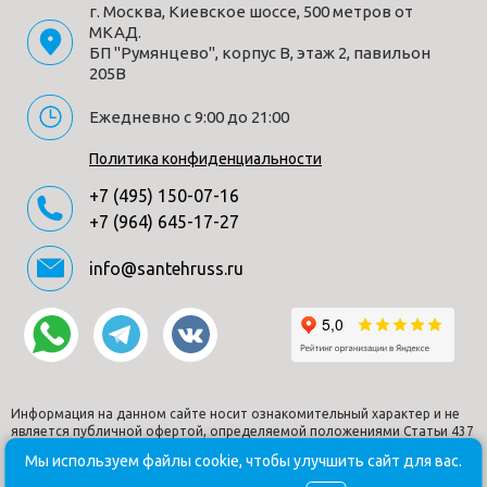
г. Москва, Киевское шоссе, 500 метров от
МКАД.
БП "Румянцево", корпус В, этаж 2, павильон
205В
Ежедневно с 9:00 до 21:00
Политика конфиденциальности
+7 (495) 150-07-16
+7 (964) 645-17-27
info@santehruss.ru
Информация на данном сайте носит ознакомительный характер и не
является публичной офертой, определяемой положениями Статьи 437
Гражданского кодекса РФ.
Мы используем файлы cookie, чтобы улучшить сайт для вас.
© Santehruss.ru 2018-2026. Все права защищены. Все торговые