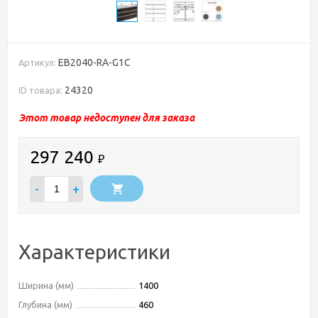
EB2040-RA-G1C
Артикул:
24320
ID товара:
Этот товар недоступен для заказа
297 240
₽
-
+
Характеристики
Ширина (мм)
1400
Глубина (мм)
460