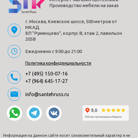
Производство мебели на заказ
г. Москва, Киевское шоссе, 500 метров от
МКАД.
БП "Румянцево", корпус В, этаж 2, павильон
205В
Ежедневно с 9:00 до 21:00
Политика конфиденциальности
+7 (495) 150-07-16
+7 (964) 645-17-27
info@santehruss.ru
Информация на данном сайте носит ознакомительный характер и не