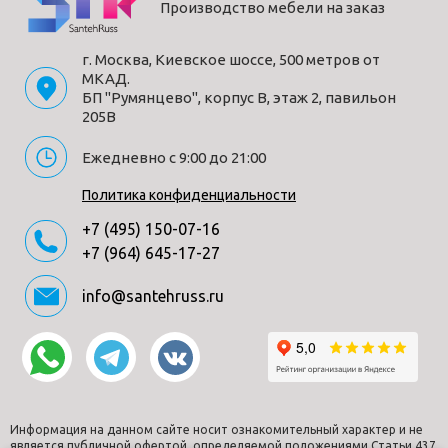
Производство мебели на заказ
г. Москва, Киевское шоссе, 500 метров от
МКАД.
БП "Румянцево", корпус В, этаж 2, павильон
205В
Ежедневно с 9:00 до 21:00
Политика конфиденциальности
+7 (495) 150-07-16
+7 (964) 645-17-27
info@santehruss.ru
Информация на данном сайте носит ознакомительный характер и не
является публичной офертой, определяемой положениями Статьи 437