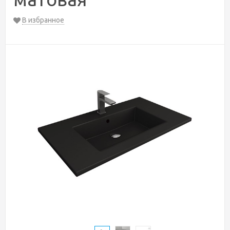
В избранное