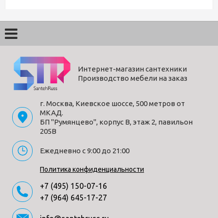
Интернет-магазин сантехники
Производство мебели на заказ
г. Москва, Киевское шоссе, 500 метров от
МКАД.
БП "Румянцево", корпус В, этаж 2, павильон
205В
Ежедневно с 9:00 до 21:00
Политика конфиденциальности
+7 (495) 150-07-16
+7 (964) 645-17-27