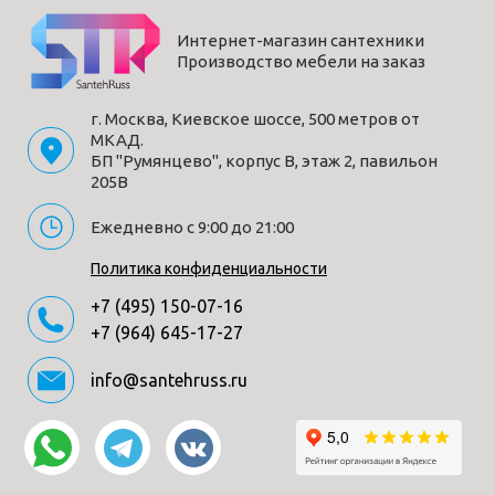
Интернет-магазин сантехники
Производство мебели на заказ
г. Москва, Киевское шоссе, 500 метров от
МКАД.
БП "Румянцево", корпус В, этаж 2, павильон
205В
Ежедневно с 9:00 до 21:00
Политика конфиденциальности
+7 (495) 150-07-16
+7 (964) 645-17-27
info@santehruss.ru