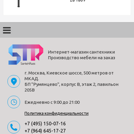
28 180
₽
Интернет-магазин сантехники
Производство мебели на заказ
г. Москва, Киевское шоссе, 500 метров от
МКАД.
БП "Румянцево", корпус В, этаж 2, павильон
205В
Ежедневно с 9:00 до 21:00
Политика конфиденциальности
+7 (495) 150-07-16
+7 (964) 645-17-27