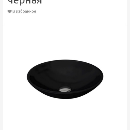
В избранное