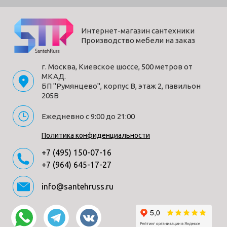
Интернет-магазин сантехники
Производство мебели на заказ
г. Москва, Киевское шоссе, 500 метров от
МКАД.
БП "Румянцево", корпус В, этаж 2, павильон
205В
Ежедневно с 9:00 до 21:00
Политика конфиденциальности
+7 (495) 150-07-16
+7 (964) 645-17-27
info@santehruss.ru