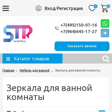
0
0
Вход
Регистрация
/
+7(495)150-07-16
+7(964)645-17-27
Заказать звонок
Каталог товаров
Главная
→
Мебель для ванной
→
Зеркала для ванной комнаты
Зеркала для ванной
комнаты