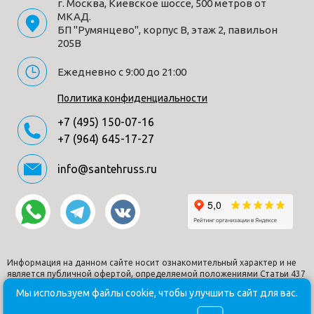
г. Москва, Киевское шоссе, 500 метров от
МКАД.
БП "Румянцево", корпус В, этаж 2, павильон
205В
Ежедневно с 9:00 до 21:00
Политика конфиденциальности
+7 (495) 150-07-16
+7 (964) 645-17-27
info@santehruss.ru
Информация на данном сайте носит ознакомительный характер и не
является публичной офертой, определяемой положениями Статьи 437
Гражданского кодекса РФ.
Мы используем файлы cookie, чтобы улучшить сайт для вас.
© Santehruss.ru 2018-2026. Все права защищены. Все торговые