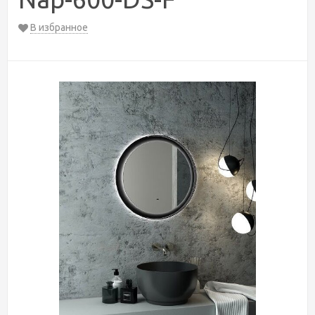
В избранное