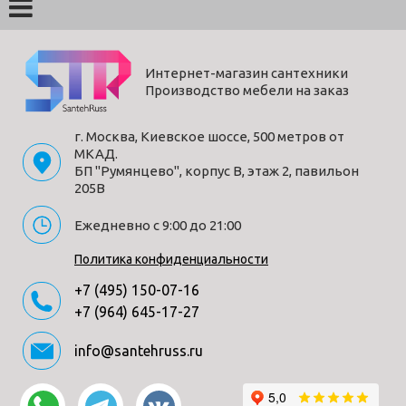
Интернет-магазин сантехники
Производство мебели на заказ
г. Москва, Киевское шоссе, 500 метров от
МКАД.
БП "Румянцево", корпус В, этаж 2, павильон
205В
Ежедневно с 9:00 до 21:00
Политика конфиденциальности
+7 (495) 150-07-16
+7 (964) 645-17-27
info@santehruss.ru