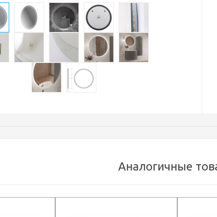
Аналогичные тов