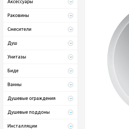
Аксессуары
Раковины
Смесители
Душ
Унитазы
Биде
Ванны
Душевые ограждения
Душевые поддоны
Инсталляции