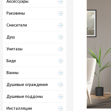
Аксессуары
Раковины
Смесители
Душ
Унитазы
Биде
Ванны
Душевые ограждения
Душевые поддоны
Инсталляции