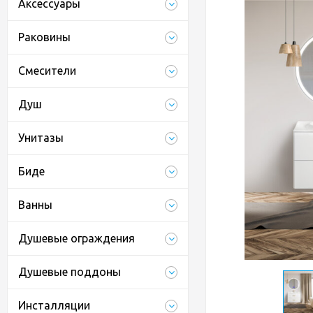
Аксессуары
Раковины
Смесители
Душ
Унитазы
Биде
Ванны
Душевые ограждения
Душевые поддоны
Инсталляции