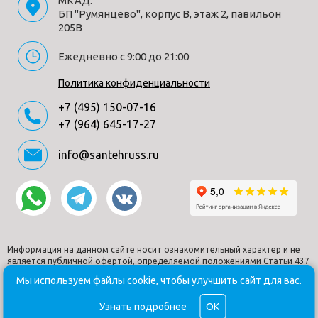
МКАД.
БП "Румянцево", корпус В, этаж 2, павильон
205В
Ежедневно с 9:00 до 21:00
Политика конфиденциальности
+7 (495) 150-07-16
+7 (964) 645-17-27
info@santehruss.ru
Информация на данном сайте носит ознакомительный характер и не
является публичной офертой, определяемой положениями Статьи 437
Гражданского кодекса РФ.
Мы используем файлы cookie, чтобы улучшить сайт для вас.
© Santehruss.ru 2018-2026. Все права защищены. Все торговые
марки принадлежат их владельцам.
Узнать подробнее
OK