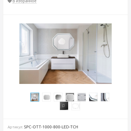
В избранное
SPC-OTT-1000-800-LED-TCH
Артикул: