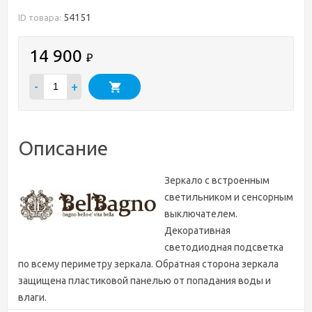
54151
ID товара:
14 900
₽
-
+
Описание
Зеркало с встроенным
светильником и сенсорным
выключателем.
Декоративная
светодиодная подсветка
по всему периметру зеркала. Обратная сторона зеркала
защищена пластиковой панелью от попадания воды и
влаги.