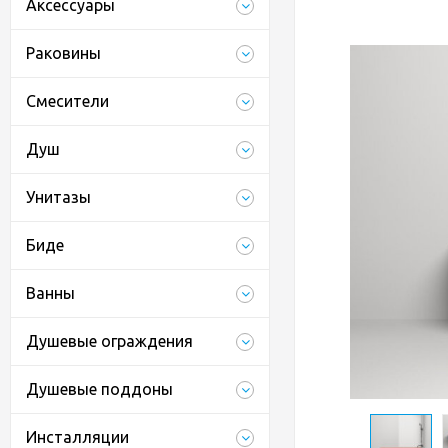
Аксессуары
Раковины
Смесители
Душ
Унитазы
Биде
Ванны
Душевые ограждения
Душевые поддоны
Инсталляции