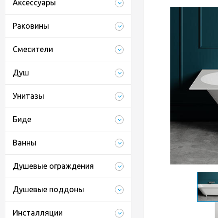
Аксессуары
Раковины
Смесители
Душ
Унитазы
Биде
Ванны
Душевые ограждения
Душевые поддоны
Инсталляции