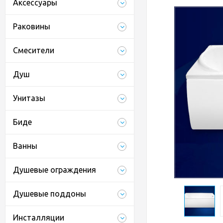
Аксессуары
Раковины
Смесители
Душ
Унитазы
Биде
Ванны
Душевые ограждения
Душевые поддоны
Инсталляции