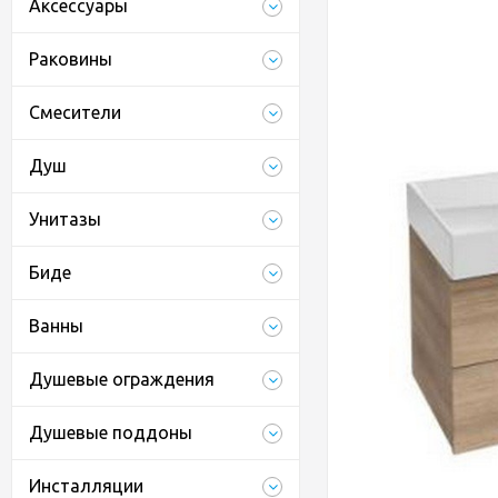
Аксессуары
Раковины
Смесители
Душ
Унитазы
Биде
Ванны
Душевые ограждения
Душевые поддоны
Инсталляции