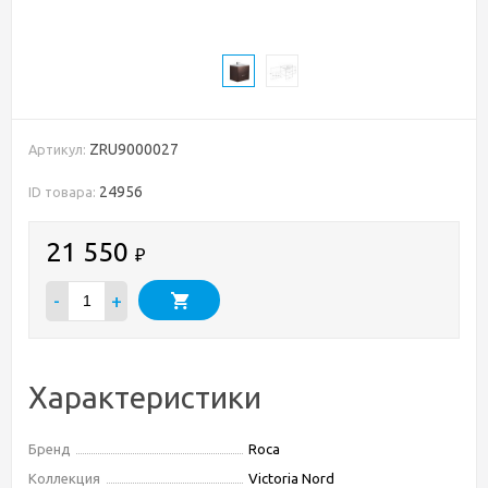
ZRU9000027
Артикул:
24956
ID товара:
21 550
₽
-
+
Характеристики
Бренд
Roca
Коллекция
Victoria Nord