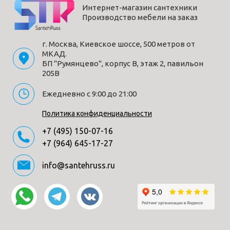
Интернет-магазин сантехники
Производство мебели на заказ
г. Москва, Киевское шоссе, 500 метров от
МКАД.
БП "Румянцево", корпус В, этаж 2, павильон
205В
Ежедневно с 9:00 до 21:00
Политика конфиденциальности
+7 (495) 150-07-16
+7 (964) 645-17-27
info@santehruss.ru