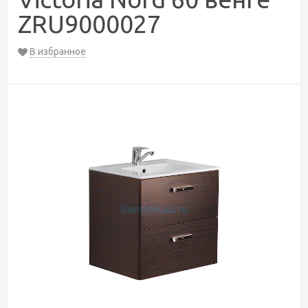
ZRU9000027
В избранное