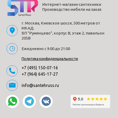
Интернет-магазин сантехники
Производство мебели на заказ
г. Москва, Киевское шоссе, 500 метров от
МКАД.
БП "Румянцево", корпус В, этаж 2, павильон
205В
Ежедневно с 9:00 до 21:00
Политика конфиденциальности
+7 (495) 150-07-16
+7 (964) 645-17-27
info@santehruss.ru