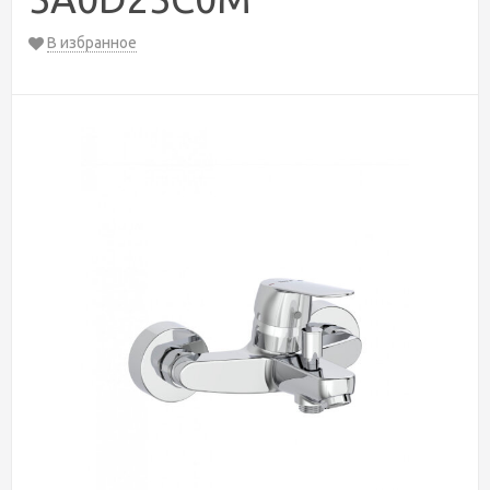
В избранное