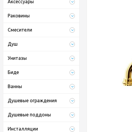
Аксессуары
Раковины
Смесители
Душ
Унитазы
Биде
Ванны
Душевые ограждения
Душевые поддоны
Инсталляции