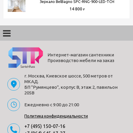
Зеркало BelBagno SPC-RNG-900-LED-TCH
14 800
₽
Интернет-магазин сантехники
Производство мебели на заказ
г. Москва, Киевское шоссе, 500 метров от
МКАД.
БП "Румянцево", корпус В, этаж 2, павильон
205В
Ежедневно с 9:00 до 21:00
Политика конфиденциальности
+7 (495) 150-07-16