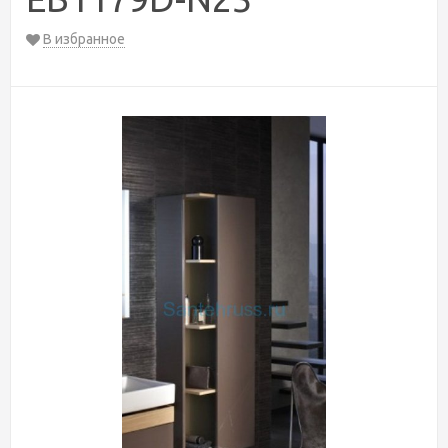
В избранное