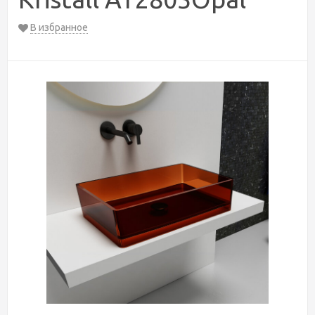
В избранное