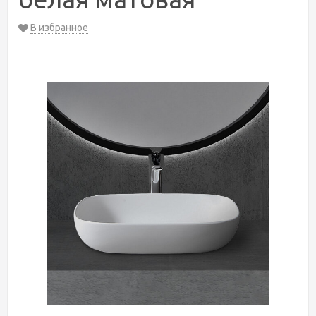
В избранное