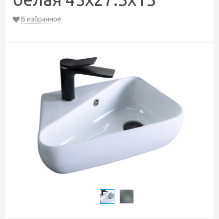
В избранное