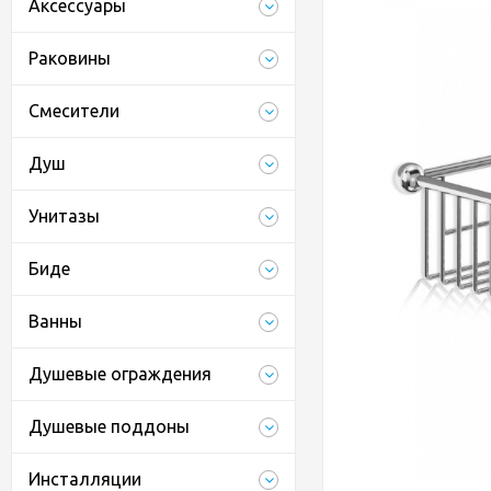
Аксессуары
Раковины
Смесители
Душ
Унитазы
Биде
Ванны
Душевые ограждения
Душевые поддоны
Инсталляции