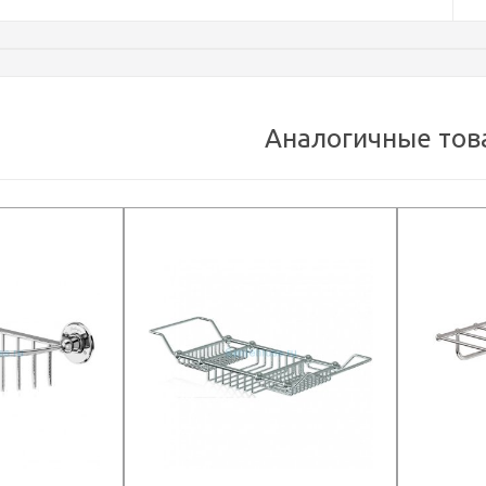
Аналогичные тов