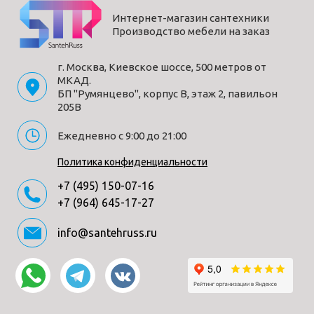
Интернет-магазин сантехники
Производство мебели на заказ
г. Москва, Киевское шоссе, 500 метров от
МКАД.
БП "Румянцево", корпус В, этаж 2, павильон
205В
Ежедневно с 9:00 до 21:00
Политика конфиденциальности
+7 (495) 150-07-16
+7 (964) 645-17-27
info@santehruss.ru