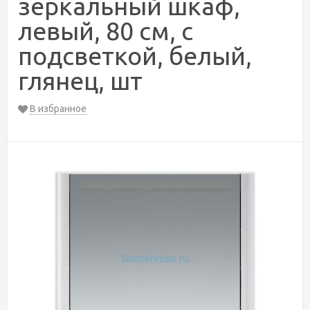
зеркальный шкаф,
левый, 80 см, с
подсветкой, белый,
глянец, шт
В избранное