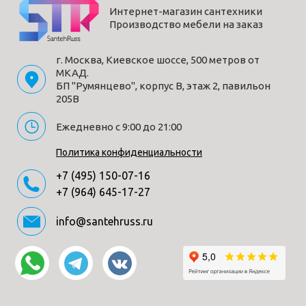
Интернет-магазин сантехники
Производство мебели на заказ
г. Москва, Киевское шоссе, 500 метров от
МКАД.
БП "Румянцево", корпус В, этаж 2, павильон
205В
Ежедневно с 9:00 до 21:00
Политика конфиденциальности
+7 (495) 150-07-16
+7 (964) 645-17-27
info@santehruss.ru