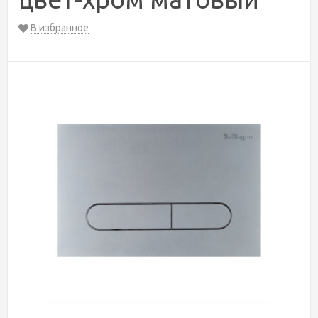
В избранное