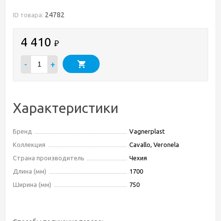
24782
ID товара:
4 410
₽
-
+
Характеристики
Бренд
Vagnerplast
Коллекция
Cavallo, Veronela
Страна производитель
Чехия
Длина (мм)
1700
Ширина (мм)
750